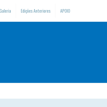
Galeria
Edições Anteriores
APOIO