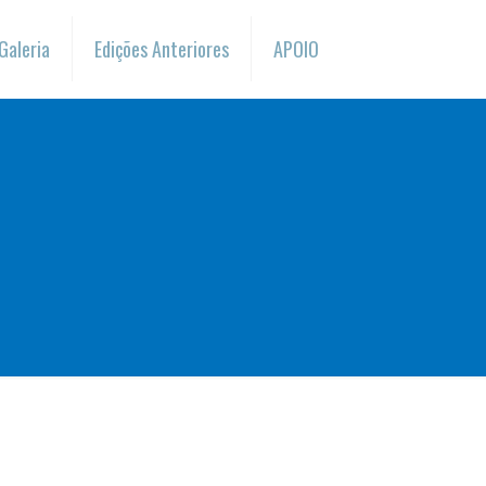
Galeria
Edições Anteriores
APOIO