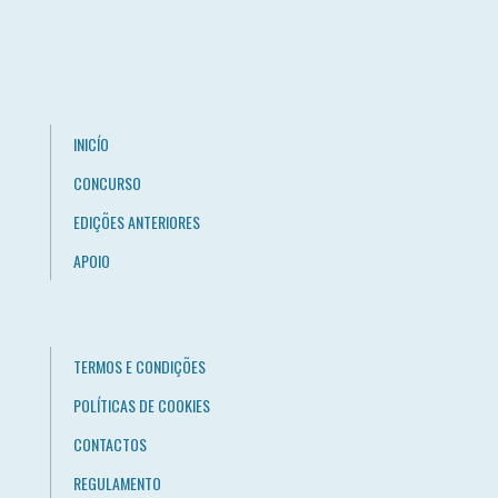
INICÍO
CONCURSO
EDIÇÕES ANTERIORES
APOIO
TERMOS E CONDIÇÕES
POLÍTICAS DE COOKIES
CONTACTOS
REGULAMENTO