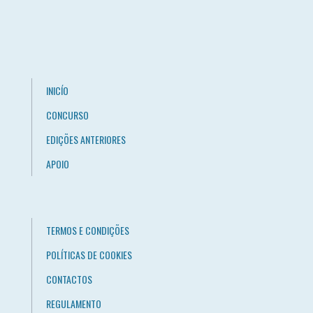
INICÍO
CONCURSO
EDIÇÕES ANTERIORES
APOIO
TERMOS E CONDIÇÕES
POLÍTICAS DE COOKIES
CONTACTOS
REGULAMENTO