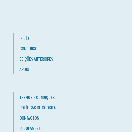
INICÍO
CONCURSO
EDIÇÕES ANTERIORES
APOIO
TERMOS E CONDIÇÕES
POLÍTICAS DE COOKIES
CONTACTOS
REGULAMENTO