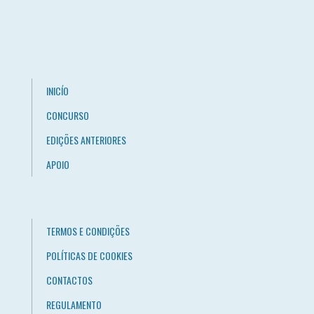
INICÍO
CONCURSO
EDIÇÕES ANTERIORES
APOIO
TERMOS E CONDIÇÕES
POLÍTICAS DE COOKIES
CONTACTOS
REGULAMENTO