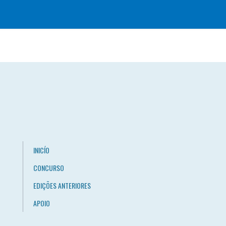
INICÍO
CONCURSO
EDIÇÕES ANTERIORES
APOIO