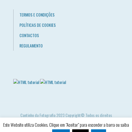
TERMOS E CONDIÇÕES
POLÍTICAS DE COOKIES
CONTACTOS
REGULAMENTO
Cantinho da Fotografia 2023 Copyright© Todos os direitos
reservados. Created by
d'front
Este Website utiliza Cookies. Clique em "Aceitar" para esconder a barra ou saiba