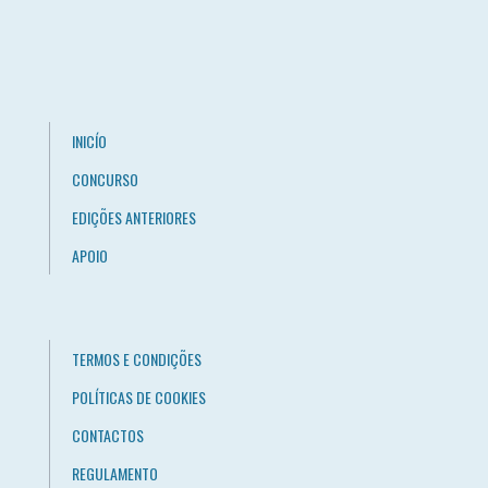
INICÍO
CONCURSO
EDIÇÕES ANTERIORES
APOIO
TERMOS E CONDIÇÕES
POLÍTICAS DE COOKIES
CONTACTOS
REGULAMENTO