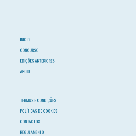
INICÍO
CONCURSO
EDIÇÕES ANTERIORES
APOIO
TERMOS E CONDIÇÕES
POLÍTICAS DE COOKIES
CONTACTOS
REGULAMENTO