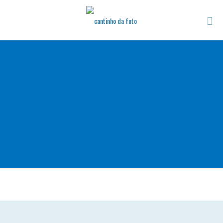
Cantinho fotografia final