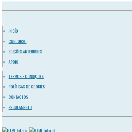
INICÍO
CONCURSO
EDIÇÕES ANTERIORES
APOIO
TERMOS E CONDIÇÕES
POLÍTICAS DE COOKIES
CONTACTOS
REGULAMENTO