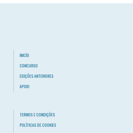
INICÍO
CONCURSO
EDIÇÕES ANTERIORES
APOIO
TERMOS E CONDIÇÕES
POLÍTICAS DE COOKIES