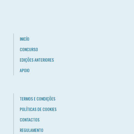
INICÍO
CONCURSO
EDIÇÕES ANTERIORES
APOIO
TERMOS E CONDIÇÕES
POLÍTICAS DE COOKIES
CONTACTOS
REGULAMENTO