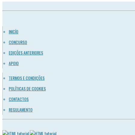
INICÍO
CONCURSO
EDIÇÕES ANTERIORES
APOIO
TERMOS E CONDIÇÕES
POLÍTICAS DE COOKIES
CONTACTOS
REGULAMENTO