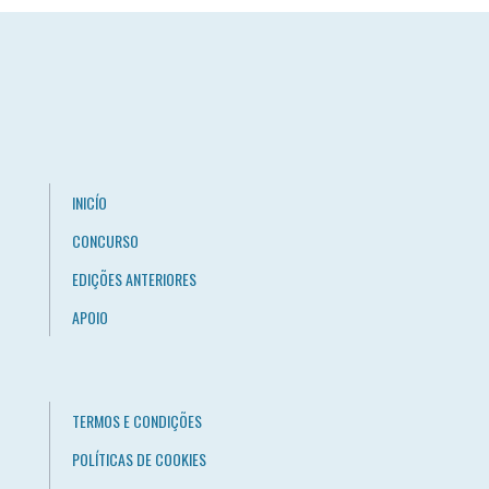
INICÍO
CONCURSO
EDIÇÕES ANTERIORES
APOIO
TERMOS E CONDIÇÕES
POLÍTICAS DE COOKIES