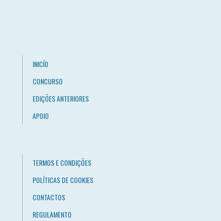
INICÍO
CONCURSO
EDIÇÕES ANTERIORES
APOIO
TERMOS E CONDIÇÕES
POLÍTICAS DE COOKIES
CONTACTOS
REGULAMENTO