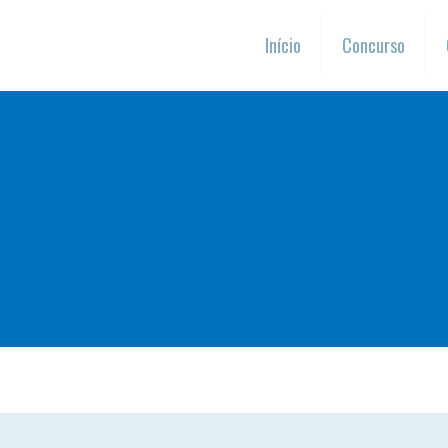
Início
Concurso
Figure