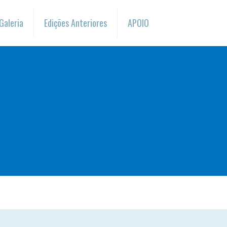
Galeria
Edições Anteriores
APOIO