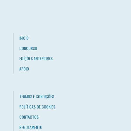
INICÍO
CONCURSO
EDIÇÕES ANTERIORES
APOIO
TERMOS E CONDIÇÕES
POLÍTICAS DE COOKIES
CONTACTOS
REGULAMENTO