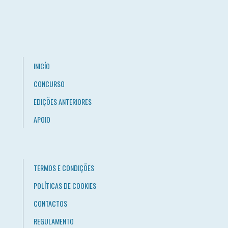
INICÍO
CONCURSO
EDIÇÕES ANTERIORES
APOIO
TERMOS E CONDIÇÕES
POLÍTICAS DE COOKIES
CONTACTOS
REGULAMENTO