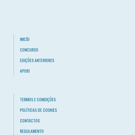
INICÍO
CONCURSO
EDIÇÕES ANTERIORES
APOIO
TERMOS E CONDIÇÕES
POLÍTICAS DE COOKIES
CONTACTOS
REGULAMENTO