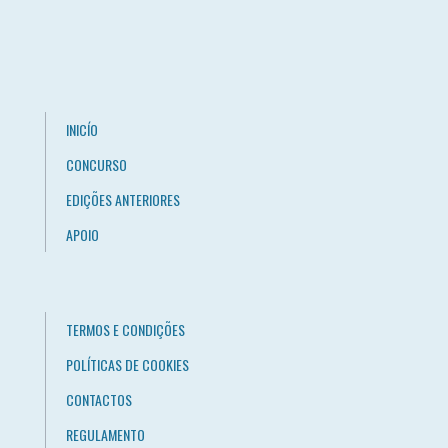
INICÍO
CONCURSO
EDIÇÕES ANTERIORES
APOIO
TERMOS E CONDIÇÕES
POLÍTICAS DE COOKIES
CONTACTOS
REGULAMENTO