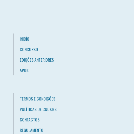
INICÍO
CONCURSO
EDIÇÕES ANTERIORES
APOIO
TERMOS E CONDIÇÕES
POLÍTICAS DE COOKIES
CONTACTOS
REGULAMENTO