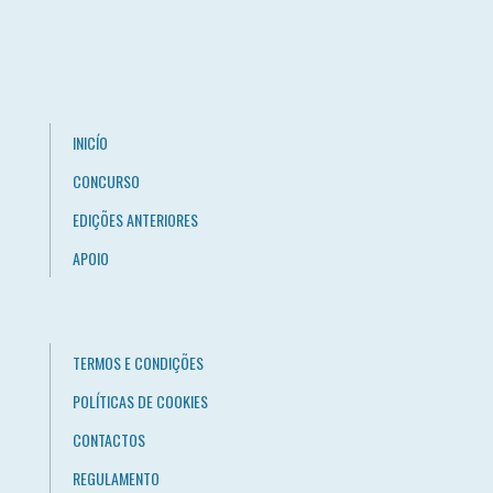
INICÍO
CONCURSO
EDIÇÕES ANTERIORES
APOIO
TERMOS E CONDIÇÕES
POLÍTICAS DE COOKIES
CONTACTOS
REGULAMENTO