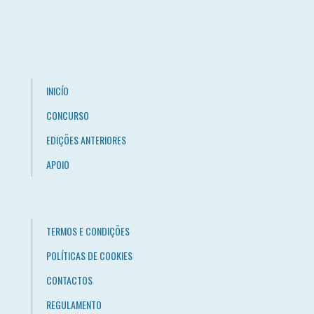
INICÍO
CONCURSO
EDIÇÕES ANTERIORES
APOIO
TERMOS E CONDIÇÕES
POLÍTICAS DE COOKIES
CONTACTOS
REGULAMENTO