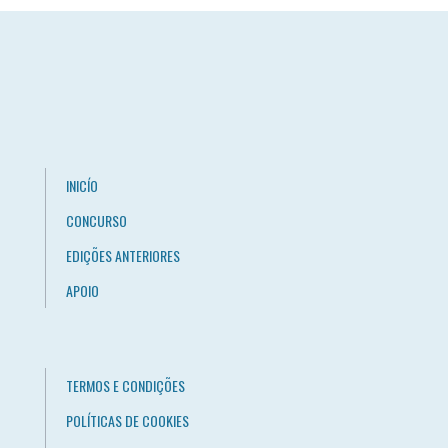
INICÍO
CONCURSO
EDIÇÕES ANTERIORES
APOIO
TERMOS E CONDIÇÕES
POLÍTICAS DE COOKIES