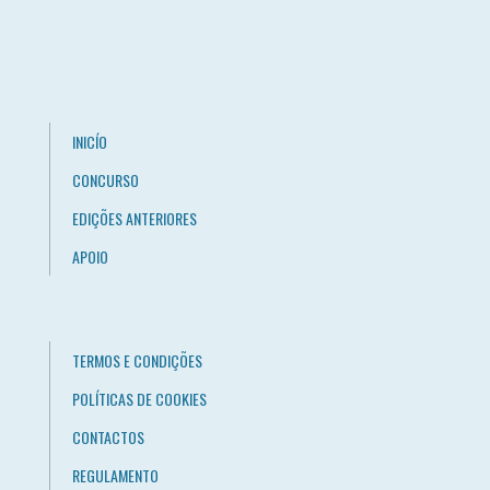
INICÍO
CONCURSO
EDIÇÕES ANTERIORES
APOIO
TERMOS E CONDIÇÕES
POLÍTICAS DE COOKIES
CONTACTOS
REGULAMENTO