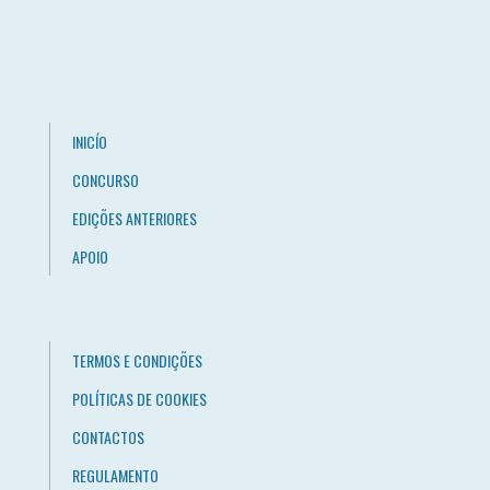
INICÍO
CONCURSO
EDIÇÕES ANTERIORES
APOIO
TERMOS E CONDIÇÕES
POLÍTICAS DE COOKIES
CONTACTOS
REGULAMENTO