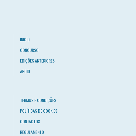
INICÍO
CONCURSO
EDIÇÕES ANTERIORES
APOIO
TERMOS E CONDIÇÕES
POLÍTICAS DE COOKIES
CONTACTOS
REGULAMENTO