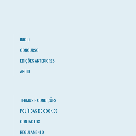
INICÍO
CONCURSO
EDIÇÕES ANTERIORES
APOIO
TERMOS E CONDIÇÕES
POLÍTICAS DE COOKIES
CONTACTOS
REGULAMENTO