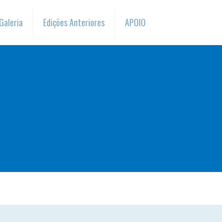
Galeria
Edições Anteriores
APOIO