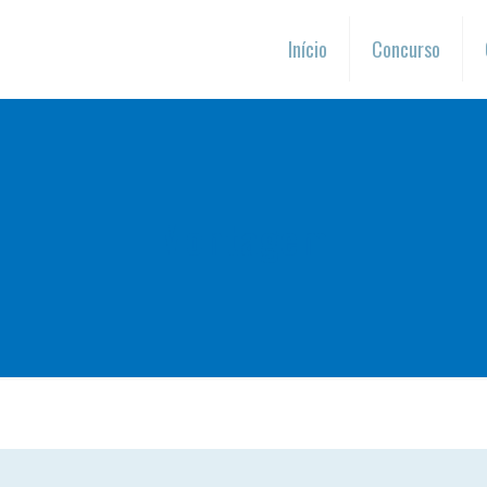
Início
Concurso
Montagem