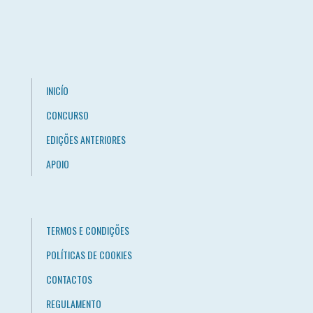
INICÍO
CONCURSO
EDIÇÕES ANTERIORES
APOIO
TERMOS E CONDIÇÕES
POLÍTICAS DE COOKIES
CONTACTOS
REGULAMENTO