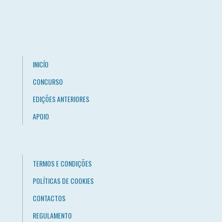
INICÍO
CONCURSO
EDIÇÕES ANTERIORES
APOIO
TERMOS E CONDIÇÕES
POLÍTICAS DE COOKIES
CONTACTOS
REGULAMENTO