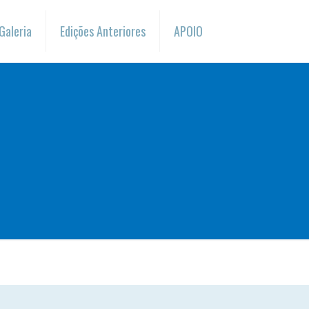
Galeria
Edições Anteriores
APOIO