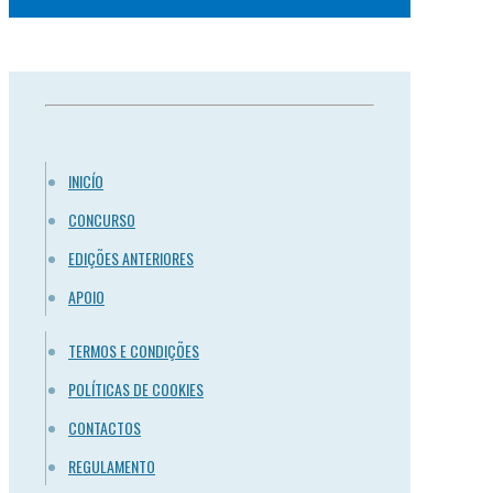
INICÍO
CONCURSO
EDIÇÕES ANTERIORES
APOIO
TERMOS E CONDIÇÕES
POLÍTICAS DE COOKIES
CONTACTOS
REGULAMENTO