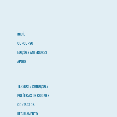
INICÍO
CONCURSO
EDIÇÕES ANTERIORES
APOIO
TERMOS E CONDIÇÕES
POLÍTICAS DE COOKIES
CONTACTOS
REGULAMENTO